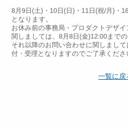
8月9日(土)・10日(日)・11日(祝/月)・
となります。
お休み前の事務局・プロダクトデザイ
関しましては、8月8日(金)12:00ま
それ以降のお問い合わせに関しましては、8
付・受理となりますのでご了承くださ
一覧に戻