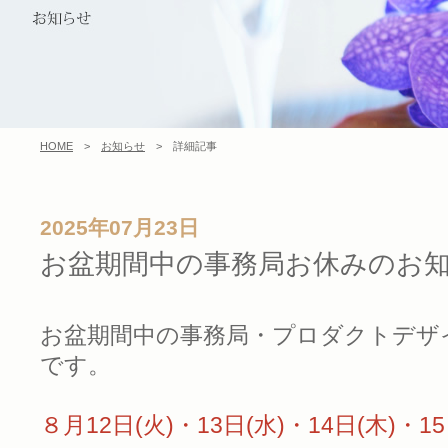
HOME
>
お知らせ
> 詳細記事
2025年07月23日
お盆期間中の事務局お休みのお
お盆期間中の事務局・プロダクトデザ
です。
８月12日(火)・13日(水)・14日(木)・1